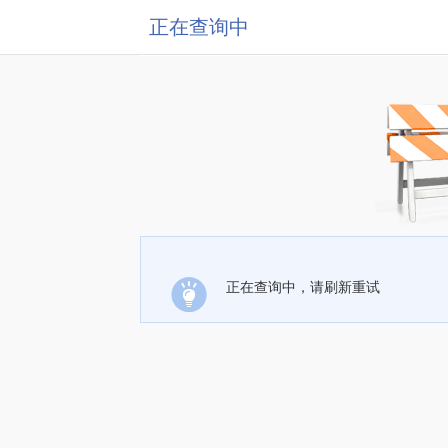
正在查询中
正在查询中，请刷新重试