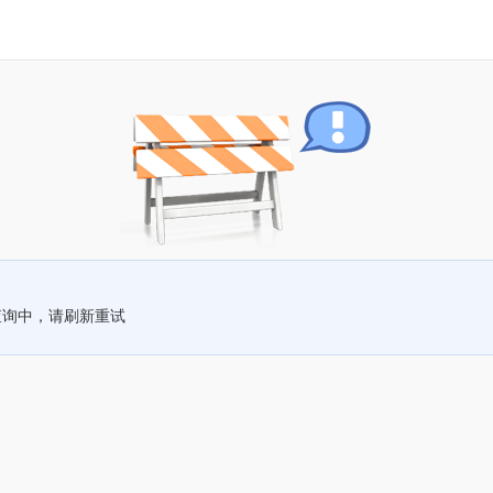
查询中，请刷新重试