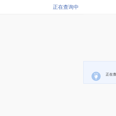
正在查询中
正在