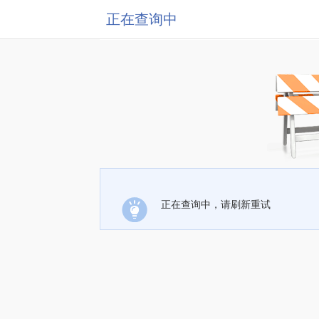
正在查询中
正在查询中，请刷新重试