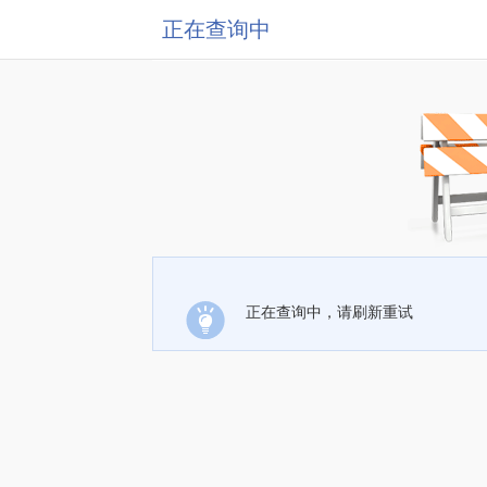
正在查询中
正在查询中，请刷新重试