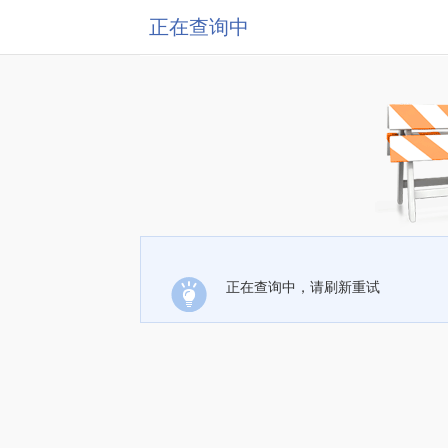
正在查询中
正在查询中，请刷新重试